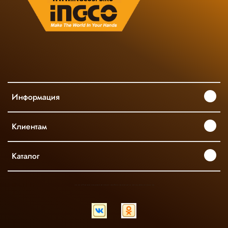
Информация
Клиентам
Каталог
INGCO ОФИЦИАЛЬНЫЙ ДИСТРИБЬЮТОР ПРОФЕССИОНАЛЬНОГО ИНСТРУМЕНТА В РОССИИ