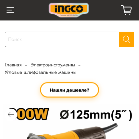
Главная
Электроинструменты
Угловые шлифовальные машины
Нашли дешевле?