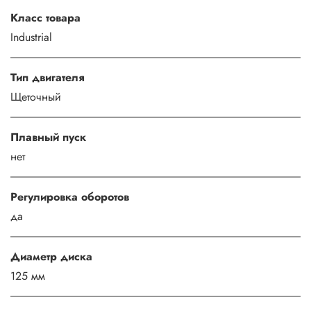
Класс товара
Industrial
Тип двигателя
Щеточный
Плавный пуск
нет
Регулировка оборотов
да
Диаметр диска
125 мм