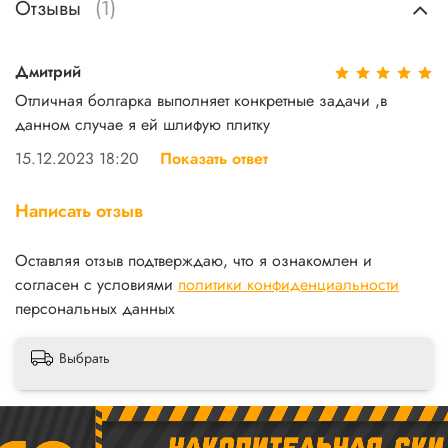
Отзывы
(1)
Дмитрий
Отличная болгарка выполняет конкретные задачи ,в
данном случае я ей шлифую плитку
15.12.2023 18:20
Показать ответ
Написать отзыв
Оставляя отзыв подтверждаю, что я ознакомлен и
согласен с условиями
политики конфиденциальности
персональных данных
Выбрать