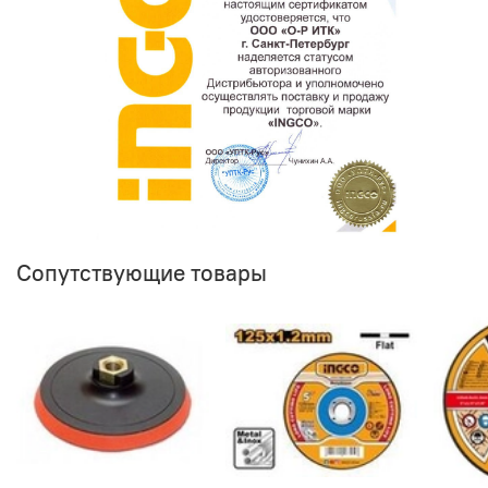
Сопутствующие товары