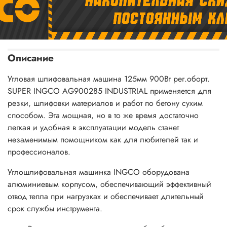
Описание
Угловая шлифовальная машина 125мм 900Вт рег.оборт.
SUPER INGCO AG900285 INDUSTRIAL применяется для
резки, шлифовки материалов и работ по бетону сухим
способом. Эта мощная, но в то же время достаточно
легкая и удобная в эксплуатации модель станет
незаменимым помощником как для любителей так и
профессионалов.
Углошлифовальная машинка INGCO оборудована
алюминиевым корпусом, обеспечивающий эффективный
отвод тепла при нагрузках и обеспечивает длительный
срок службы инструмента.