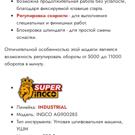
Возможна продолжительная работа без усталости,
благодаря фиксируемой клавише старта.
Регулировка скорости
- для выполнения
специальных и финишных работ.
Блокировка шпинделя - для простой смены
оснастки.
Отличительной особенностью этой модели является
возможность регулировать обороты от 5000 до 11000
оборотов в минуту.
Линейка:
INDUSTRIAL
Модель: INGCO AG900285
Тип инструмента: Угловая шлифовальная машина,
УШМ