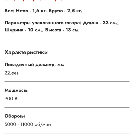
Вес: Нетто - 1,6 кг. Брутто - 2,5 кг.
Параметры упакованного товара: Длина - 33 см.,
Ширина - 10 см., Высота - 13 см.
Характеристики
Посадочный диаметр, мм
22.фев
Мощность
900 Вт
Обороты
5000 - 11000 об/мин