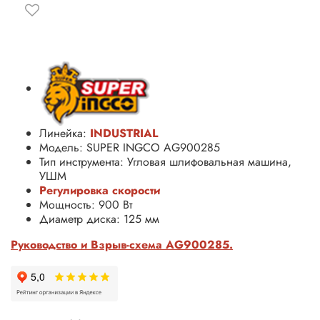
Линейка:
INDUSTRIAL
Модель: SUPER INGCO AG900285
Тип инструмента: Угловая шлифовальная машина,
УШМ
Регулировка скорости
Мощность: 900 Вт
Диаметр диска: 125 мм
Руководство и Взрыв-схема AG900285.