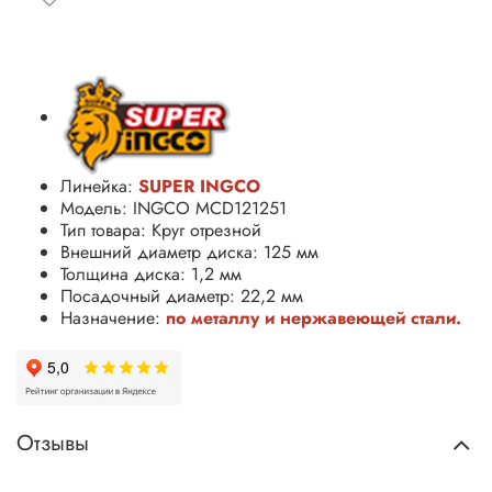
Линейка:
SUPER INGCO
Модель: INGCO MCD121251
Тип товара: Круг отрезной
Внешний диаметр диска: 125 мм
Толщина диска: 1,2 мм
Посадочный диаметр: 22,2 мм
Назначение:
по металлу и нержавеющей стали.
Отзывы