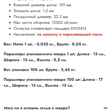
Внешний диаметр диска: 125 мм
Толщина диска: 1,2 мм
Посадочный диаметр: 22,2 мм
Max число оборотов: 12200 об/мин
Оснастка соответствует стандарту EN12413
Назначение:
по металлу и нержавеющей стали.
Вес: Нетто 1 шт. - 0,035 кг., Брутто - 0,05 кг.
Параметры упакованного товара 1 шт: Длина - 13 см.,
Ширина - 13 см., Высота - 0,5 см.
Вес упаковки 100 шт. Брутто - 3,45 кг.
Параметры упакованного товара 100 шт: Длина - 17
см., Ширина - 13 см., Высота - 13 см.
Могу ли я оставить отзыв о товаре?