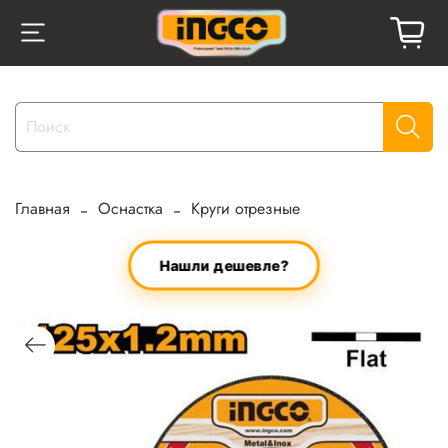
Главная
Оснастка
Круги отрезные
Нашли дешевле?