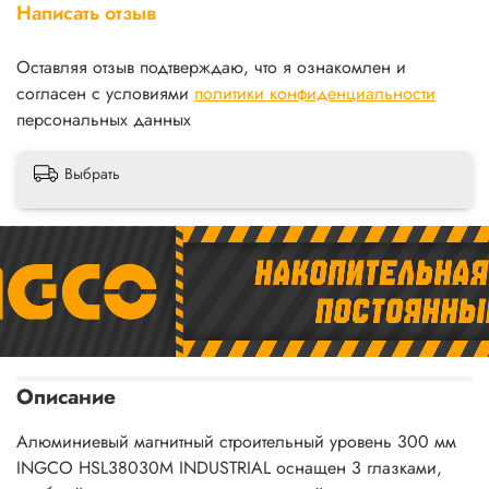
Написать отзыв
Оставляя отзыв подтверждаю, что я ознакомлен и
согласен с условиями
политики конфиденциальности
персональных данных
Выбрать
Описание
Алюминиевый магнитный строительный уровень 300 мм
INGCO HSL38030M INDUSTRIAL оснащен 3 глазками,