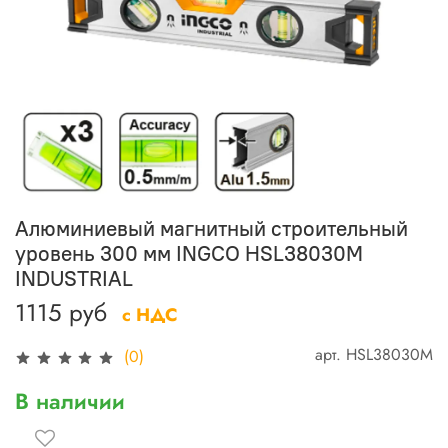
Алюминиевый магнитный строительный
уровень 300 мм INGCO HSL38030M
INDUSTRIAL
1115 руб
с НДС
арт.
HSL38030M
(0)
В наличии