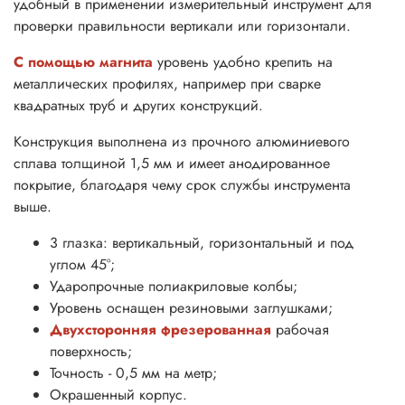
удобный в применении измерительный инструмент для
проверки правильности вертикали или горизонтали.
С помощью магнита
уровень удобно крепить на
металлических профилях, например при сварке
квадратных труб и других конструкций.
Конструкция выполнена из прочного алюминиевого
сплава толщиной 1,5 мм и имеет анодированное
покрытие, благодаря чему срок службы инструмента
выше.
3 глазка: вертикальный, горизонтальный и под
углом 45°;
Ударопрочные полиакриловые колбы;
Уровень оснащен резиновыми заглушками
;
Двухсторонняя фрезерованная
рабочая
поверхность;
Точность - 0,5 мм на метр;
Окрашенный корпус.