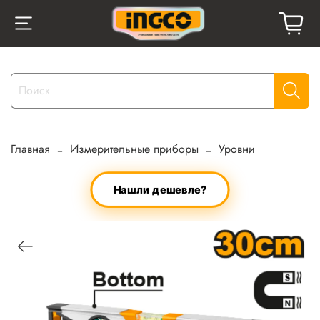
Главная
Измерительные приборы
Уровни
Нашли дешевле?