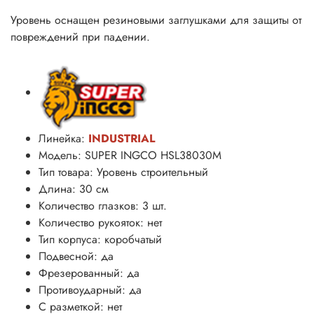
Уровень оснащен резиновыми заглушками для защиты от
повреждений при падении.
Линейка:
INDUSTRIAL
Модель: SUPER INGCO HSL38030M
Тип товара: Уровень строительный
Длина: 30 см
Количество глазков: 3 шт.
Количество рукояток: нет
Тип корпуса: коробчатый
Подвесной: да
Фрезерованный: да
Противоударный: да
С разметкой: нет