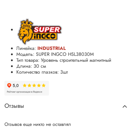
Линейка:
INDUSTRIAL
Модель: SUPER INGCO HSL38030M
Тип товара: Уровень строительный магнитный
Длина: 30 см
Количество глазков: 3шт
Отзывы
Отзывов еще никто не оставлял