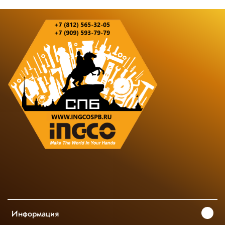
Информация