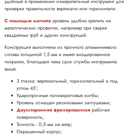
удобный в применении измерительный инструмент для
проверки правильности вертикали или горизонтали.
С помощью магнита
уровень удобно крепить на
металлических профилях, например при сварке
квадратных труб и других конструкций.
Конструкция выполнена из прочного алюминиевого
сплава толщиной 1,5 мм и имеет анодированное
покрытие, благодаря чему срок службы инструмента
выше.
3 глазка: вертикальный, горизонтальный и под
углом 45°;
Ударопрочные полиакриловые колбы;
Уровень оснащен резиновыми заглушками
;
Двухсторонняя фрезерованная
рабочая
поверхность;
Точность - 0,5 мм на метр;
Окрашенный корпус;