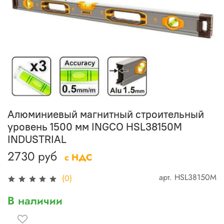
Алюминиевый магнитный строительный
уровень 1500 мм INGCO HSL38150M
INDUSTRIAL
2730 руб
с НДС
арт.
HSL38150M
(0)
В наличии