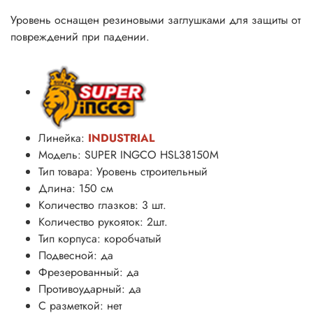
Уровень оснащен резиновыми заглушками для защиты от
повреждений при падении.
Линейка:
INDUSTRIAL
Модель: SUPER INGCO HSL38150M
Тип товара: Уровень строительный
Длина: 150 см
Количество глазков: 3 шт.
Количество рукояток: 2шт.
Тип корпуса: коробчатый
Подвесной: да
Фрезерованный: да
Противоударный: да
С разметкой: нет