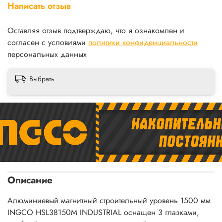
Написать отзыв
Оставляя отзыв подтверждаю, что я ознакомлен и
согласен с условиями
политики конфиденциальности
персональных данных
Выбрать
Описание
Алюминиевый магнитный строительный уровень 1500 мм
INGCO HSL38150M INDUSTRIAL оснащен 3 глазками,