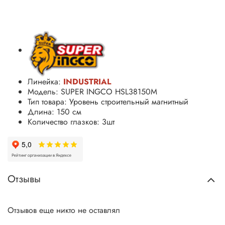
Линейка:
INDUSTRIAL
Модель: SUPER INGCO HSL38150M
Тип товара: Уровень строительный магнитный
Длина: 150 см
Количество глазков: 3шт
Отзывы
Отзывов еще никто не оставлял