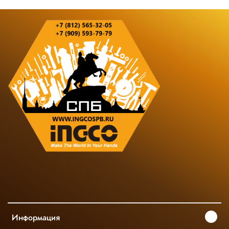
Информация