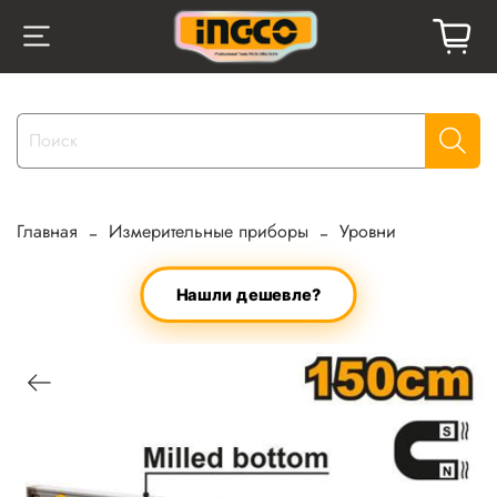
Главная
Измерительные приборы
Уровни
Нашли дешевле?