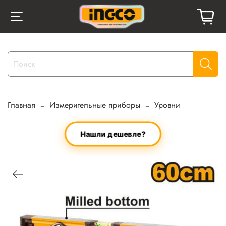
Главная
Измерительные приборы
Уровни
Нашли дешевле?