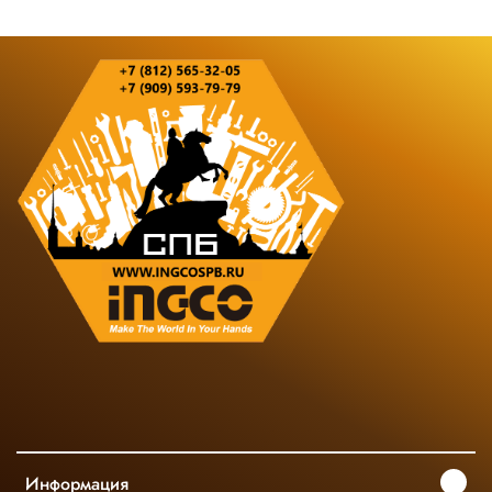
Информация