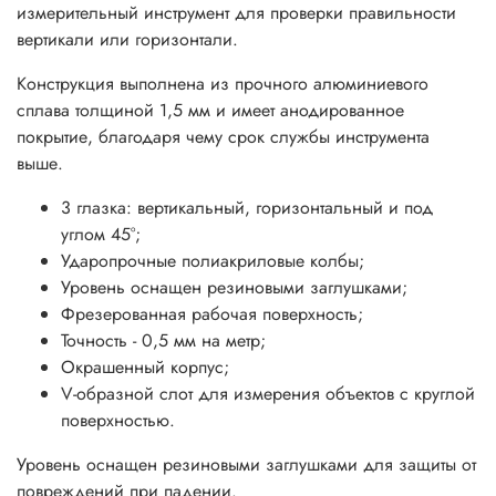
измерительный инструмент для проверки правильности
вертикали или горизонтали.
Конструкция выполнена из прочного алюминиевого
сплава толщиной 1,5 мм и имеет анодированное
покрытие, благодаря чему срок службы инструмента
выше.
3 глазка: вертикальный, горизонтальный и под
углом 45°;
Ударопрочные полиакриловые колбы;
Уровень оснащен резиновыми заглушками
;
Фрезерованная рабочая поверхность;
Точность - 0,5 мм на метр;
Окрашенный корпус;
V-образной слот для измерения объектов с круглой
поверхностью.
Уровень оснащен резиновыми заглушками для защиты от
повреждений при падении.