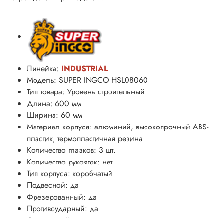
Линейка:
INDUSTRIAL
Модель: SUPER INGCO HSL08060
Тип товара: Уровень строительный
Длина: 600 мм
Ширина: 60 мм
Материал корпуса: алюминий, высокопрочный ABS-
пластик, термопластичная резина
Количество глазков: 3 шт.
Количество рукояток: нет
Тип корпуса: коробчатый
Подвесной: да
Фрезерованный: да
Противоударный: да