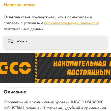
Написать отзыв
Оставляя отзыв подтверждаю, что я ознакомлен и
согласен с условиями
политики конфиденциальности
персональных данных
Выбрать
Описание
Строительный алюминиевый уровень INGCO HSL08060
INDUSTRIAL оснащен 3 глазками,
удобный в применении