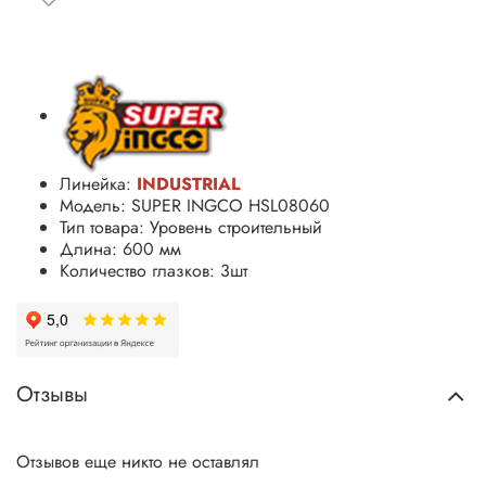
Линейка:
INDUSTRIAL
Модель: SUPER INGCO HSL08060
Тип товара: Уровень строительный
Длина: 600 мм
Количество глазков: 3шт
Отзывы
Отзывов еще никто не оставлял