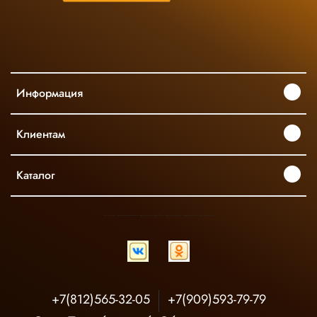
Информация
Клиентам
Каталог
INGCO ОФИЦИАЛЬНЫЙ ДИСТРИБЬЮТОР ПРОФЕССИОНАЛЬНОГО ИНСТРУМЕНТА В РОССИИ
+7(812)565-32-05
+7(909)593-79-79