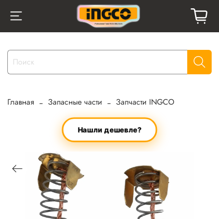
Главная
Запасные части
Запчасти INGCO
Нашли дешевле?