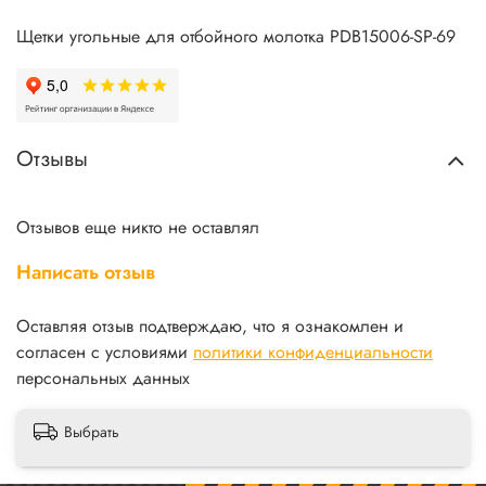
Щетки угольные для отбойного молотка PDB15006-SP-69
Отзывы
Отзывов еще никто не оставлял
Написать отзыв
Оставляя отзыв подтверждаю, что я ознакомлен и
согласен с условиями
политики конфиденциальности
персональных данных
Выбрать