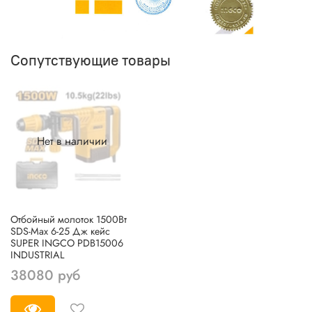
Сопутствующие товары
Нет в наличии
Отбойный молоток 1500Вт
SDS-Max 6-25 Дж кейс
SUPER INGCO PDB15006
INDUSTRIAL
38080 руб