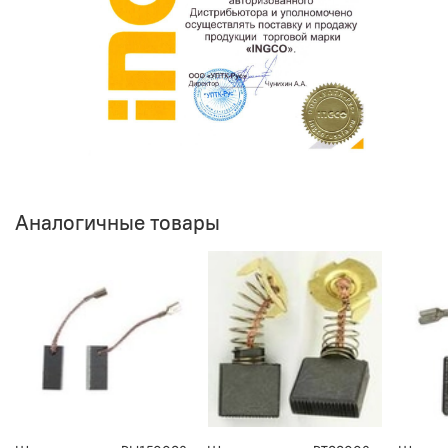
Аналогичные товары