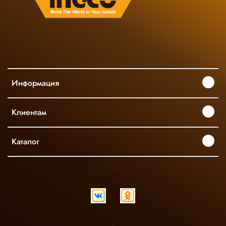
Информация
Клиентам
Каталог
INGCO ОФИЦИАЛЬНЫЙ ДИСТРИБЬЮТОР ПРОФЕССИОНАЛЬНОГО ИНСТРУМЕНТА В РОССИИ