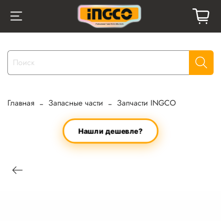
Главная
Запасные части
Запчасти INGCO
Нашли дешевле?