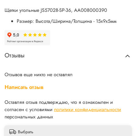
Щетки угольные JS57028-SP-36, AA008000390
Размер: Высота/Ширина/Толщина - 15х9х5мм
Отзывы
Отзывов еще никто не оставлял
Написать отзыв
Оставляя отзыв подтверждаю, что я ознакомлен и
согласен с условиями
политики конфиденциальности
персональных данных
Выбрать