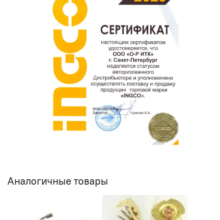
Аналогичные товары