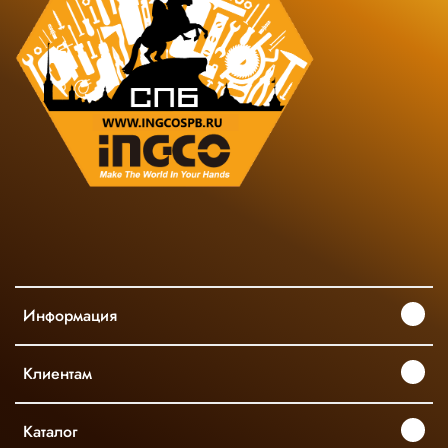
Информация
Клиентам
Каталог