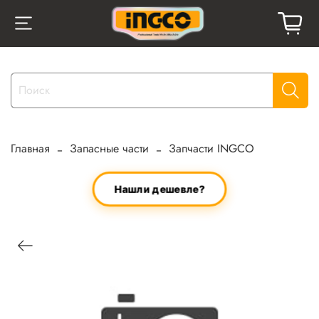
Главная
Запасные части
Запчасти INGCO
Нашли дешевле?