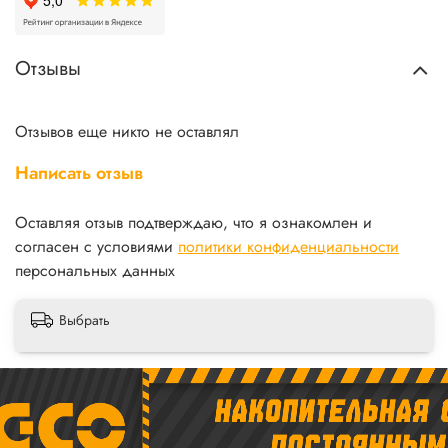
Отзывы
Отзывов еще никто не оставлял
Написать отзыв
Оставляя отзыв подтверждаю, что я ознакомлен и
согласен с условиями
политики конфиденциальности
персональных данных
Выбрать