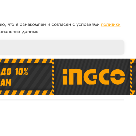
аю, что я ознакомлен и согласен с условиями
политики
ональных данных