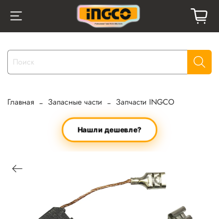
Главная
Запасные части
Запчасти INGCO
Нашли дешевле?