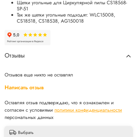
Щетки угольные для Циркулярной пилы CS18568-
SP-51
Так же щетки угольные подходят: WLC15008,
CS18518, CS18538, AG150018
Отзывы
Отзывов еще никто не оставлял
Написать отзыв
Оставляя отзыв подтверждаю, что я ознакомлен и
согласен с условиями
политики конфиденциальности
персональных данных
Выбрать