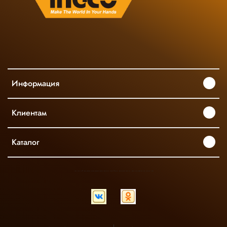
Информация
Клиентам
Каталог
INGCO ОФИЦИАЛЬНЫЙ ДИСТРИБЬЮТОР ПРОФЕССИОНАЛЬНОГО ИНСТРУМЕНТА В РОССИИ