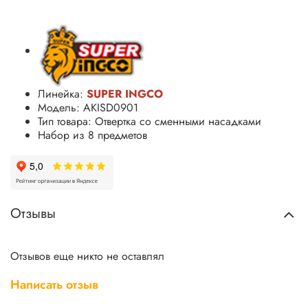
Линейка:
SUPER INGCO
Модель: AKISD0901
Тип товара: Отвертка со сменными насадками
Набор из 8 предметов
Отзывы
Отзывов еще никто не оставлял
Написать отзыв