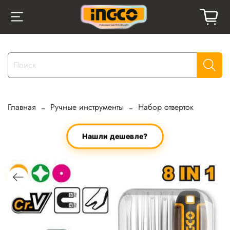
Главная
Ручные инструменты
Набор отверток
Нашли дешевле?