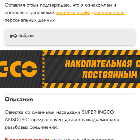
Оставляя отзыв подтверждаю, что я ознакомлен и
согласен с условиями
политики конфиденциальности
персональных данных
Выбрать
Описание
Отвертка со сменными насадками SUPER INGCO
AKISD0901 предназначен для монтажа/демонтажа
резьбовых соединений.
В комплект входят:
насадки для обслуживания