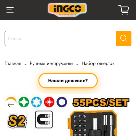
Главная
Ручные инструменты
Набор отверток
Нашли дешевле?