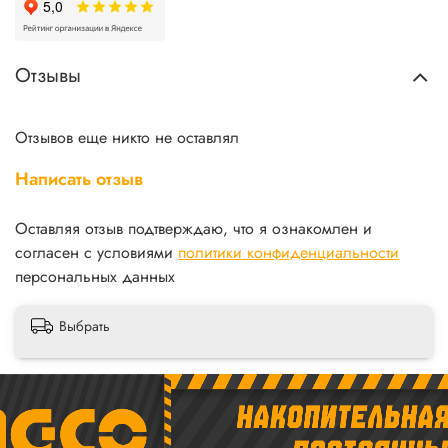
Отзывы
Отзывов еще никто не оставлял
Написать отзыв
Оставляя отзыв подтверждаю, что я ознакомлен и
согласен с условиями
политики конфиденциальности
персональных данных
Выбрать