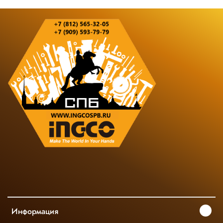
Информация