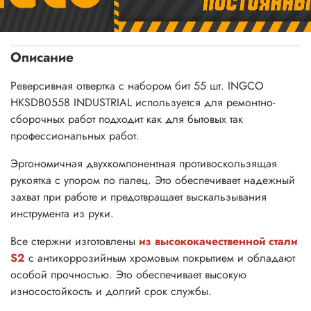
Описание
Реверсивная отвертка с набором бит 55 шт. INGCO
HKSDB0558 INDUSTRIAL используется для ремонтно-
сборочных работ подходит как для бытовых так
профессиональных работ.
Эргономичная двухкомпонентная противоскользящая
рукоятка с упором по палец. Это обеспечивает надежный
захват при работе и предотвращает выскальзывания
инструмента из руки.
Все стержни изготовлены
из высококачественной стали
S2
с антикоррозийным хромовым покрытием и обладают
особой прочностью. Это обеспечивает высокую
износостойкость и долгий срок службы.