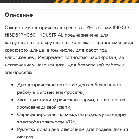
Описание
Отвертка диэлектрическая крестовая PH0x60 мм INGCO
HISD81PH060 INDUSTRIAL
предназначена для
закручивания и откручивания крепежа с профилем в виде
крестового шлица, в том числе, для работ под
напряжением.
Инструмент полностью изолирован, за
исключением наконечника, для безопасной работы с
электросетях.
Диэлектрическое покрытие делает безопасной
работу в бытовых электросетях,
Хвостовик цилиндрической формы, выполнен из
хромованадиевой стали,
Сертифицировано по международному стандарту
электробезопасности VDE,
Рукоятка оснащена отверстием для подвешивания
отвертки.