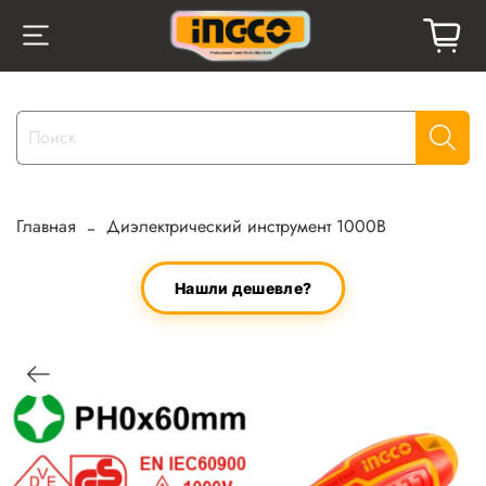
Главная
Диэлектрический инструмент 1000В
Нашли дешевле?