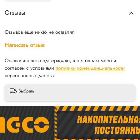
Отзывы
Отзывов еще никто не оставлял
Написать отзыв
Оставляя отзыв подтверждаю, что я ознакомлен и
согласен с условиями
политики конфиденциальности
персональных данных
Выбрать