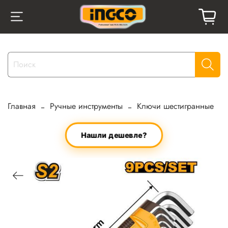
Главная
Ручные инструменты
Ключи шестигранные
Нашли дешевле?