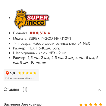
Линейка:
INDUSTRIAL
Модель: SUPER INGCO HHK11091
Тип товара: Набор шестигранных ключей
NEX
Размер: HEX 1,5-10мм, Long
Шестигранный ключ HEX - 9 шт
Размер: 1,5 мм, 2 мм, 2,5 мм, 3 мм, 4 мм, 5 мм, 6
мм, 8 мм, 10 мм мм
Отзывы
(1)
Васильев Александр