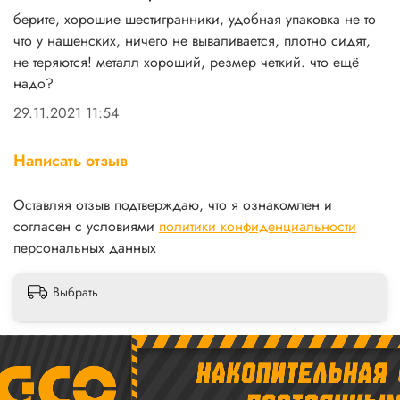
берите, хорошие шестигранники, удобная упаковка не то
что у нашенских, ничего не вываливается, плотно сидят,
не теряются! металл хороший, резмер четкий. что ещё
надо?
29.11.2021 11:54
Написать отзыв
Оставляя отзыв подтверждаю, что я ознакомлен и
согласен с условиями
политики конфиденциальности
персональных данных
Выбрать