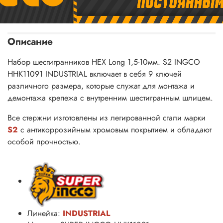
Описание
Набор шестигранников HEX Long 1,5-10мм. S2 INGCO
HHK11091 INDUSTRIAL включает в себя 9 ключей
различного размера, которые служат для монтажа и
демонтажа крепежа с внутренним шестигранным шлицем.
Все стержни изготовлены из легированной стали марки
S2
с антикоррозийным хромовым покрытием и обладают
особой прочностью.
Линейка:
INDUSTRIAL