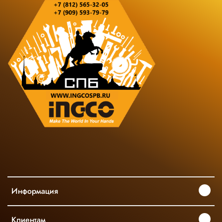
Информация
Клиентам