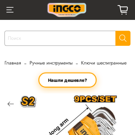
Главная
Ручные инструменты
Ключи шестигранные
Нашли дешевле?