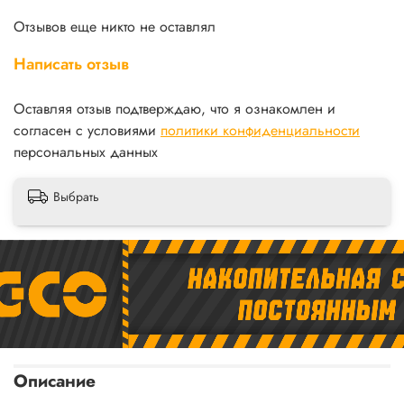
Отзывов еще никто не оставлял
Написать отзыв
Оставляя отзыв подтверждаю, что я ознакомлен и
согласен с условиями
политики конфиденциальности
персональных данных
Выбрать
Описание