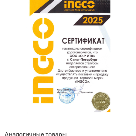
поможет нам улучшать сервис и будет полезен другим
покупателям.
Оставить отзыв о покупке
Аналогичные товары