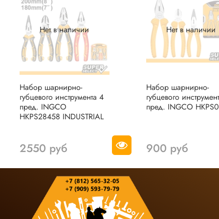
Нет в наличии
Нет в наличии
Набор шарнирно-
Набор шарнирно-
губцевого инструмента 4
губцевого инструмен
пред. INGCO
пред. INGCO HKPS0
HKPS28458 INDUSTRIAL
2550 руб
900 руб