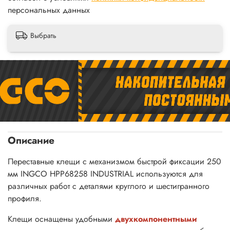
персональных данных
Выбрать
Описание
Переставные клещи с механизмом быстрой фиксации 250
мм INGCO HPP68258 INDUSTRIAL используются для
различных работ с деталями круглого и шестигранного
профиля.
Клещи оснащены удобными
двухкомпонентными