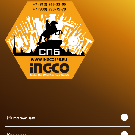
Информация