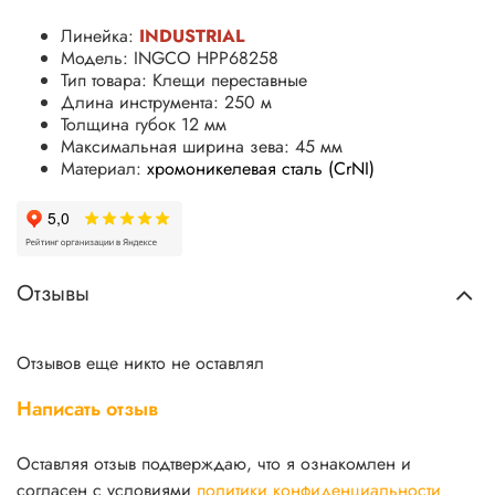
Линейка:
INDUSTRIAL
Модель: INGCO HPP68258
Тип товара: Клещи переставные
Длина инструмента: 250 м
Толщина губок 12 мм
Максимальная ширина зева: 45 мм
Материал:
хромоникелевая сталь (CrNI)
Отзывы
Отзывов еще никто не оставлял
Написать отзыв
Оставляя отзыв подтверждаю, что я ознакомлен и
согласен с условиями
политики конфиденциальности