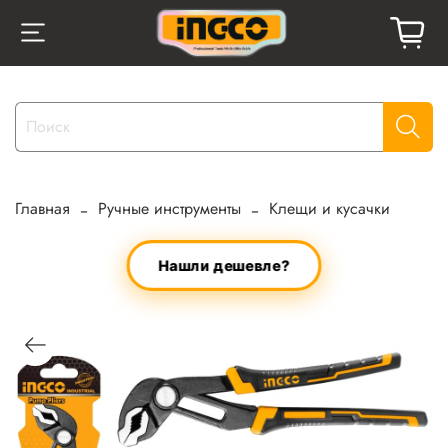
Главная
Ручные инструменты
Клещи и кусачки
Нашли дешевле?