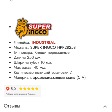
Линейка:
INDUSTRIAL
Модель:
SUPER INGCO HPP28258
Тип товара: Клещи переставные
Длина 250 мм.
Ширина губок 10 мм.
Мах захват 40 мм.
Количество позиций установки 7.
Материал:
хромованадиевая сталь (CrV)
Отзывы