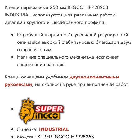
Клещи переставные 250 мм INGCO HPP28258
INDUSTRIAL используются для различных работ с
деталями круглого и шестигранного профиля.
Коробчатый шарнир с 7-ступенчатой регулировкой
отличается высокой стабильностью благодаря двум
направляющим,
Наличие специального механизма исключает
защемление пальцев.
Клещи оснащены удобными
двухкомпонентными
рукоятками
, не скользят в руке при выполнении работ.
Линейка:
INDUSTRIAL
Модель:
SUPER INGCO HPP28258