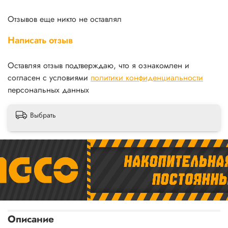
Отзывов еще никто не оставлял
Написать отзыв
Оставляя отзыв подтверждаю, что я ознакомлен и
согласен с условиями
политики конфиденциальности
персональных данных
Выбрать
Описание