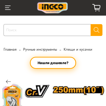
Главная
Ручные инструменты
Клещи и кусачки
Нашли дешевле?