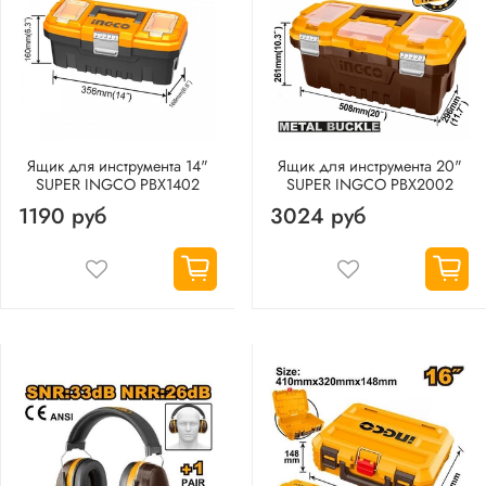
Ящик для инструмента 14"
Ящик для инструмента 20"
SUPER INGCO PBX1402
SUPER INGCO PBX2002
1190 руб
3024 руб