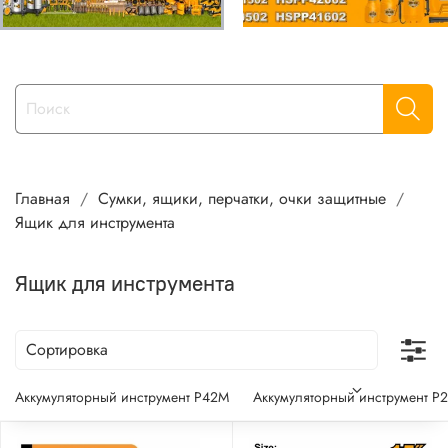
Главная
Сумки, ящики, перчатки, очки защитные
Ящик для инструмента
Ящик для инструмента
Аккумуляторный инструмент P42M
Аккумуляторный инструмент P