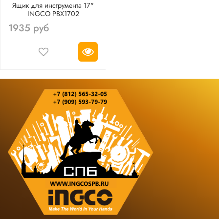
Ящик для инструмента 17"
INGCO PBX1702
1935 руб