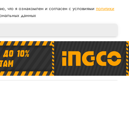
аю, что я ознакомлен и согласен с условиями
политики
ональных данных