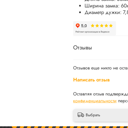
Ширина замка: 60
Диаметр дужки: 7
Отзывы
Отзывов еще никто не ост
Написать отзыв
Оставляя отзыв подтвержд
конфиденциальности
перс
Выбрать