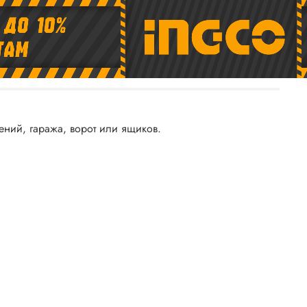
ний, гаража, ворот или ящиков.