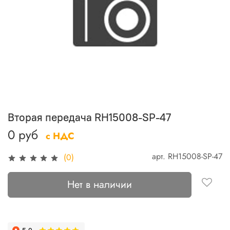
Вторая передача RH15008-SP-47
0 руб
с НДС
арт.
RH15008-SP-47
(0)
Нет в наличии