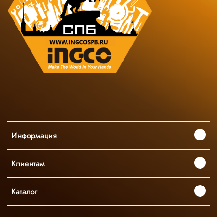
Информация
Клиентам
Каталог