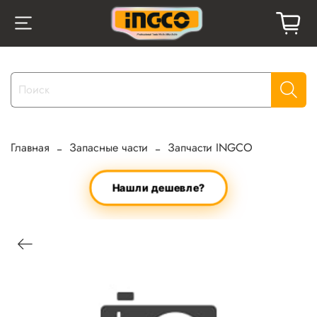
Главная
Запасные части
Запчасти INGCO
Нашли дешевле?