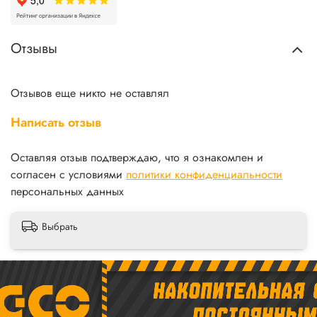
Отзывы
Отзывов еще никто не оставлял
Написать отзыв
Оставляя отзыв подтверждаю, что я ознакомлен и
согласен с условиями
политики конфиденциальности
персональных данных
Выбрать