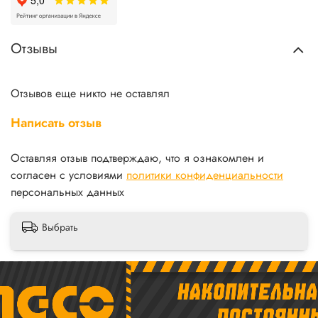
Отзывы
Отзывов еще никто не оставлял
Написать отзыв
Оставляя отзыв подтверждаю, что я ознакомлен и
согласен с условиями
политики конфиденциальности
персональных данных
Выбрать