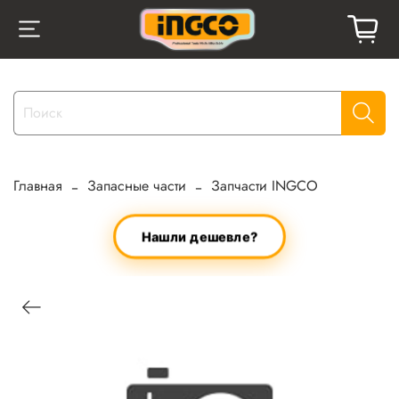
Главная
Запасные части
Запчасти INGCO
Нашли дешевле?