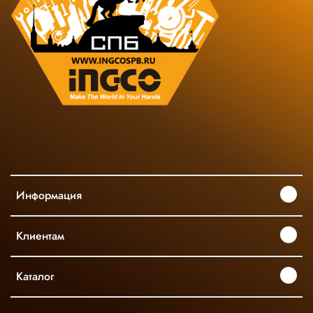
Информация
Клиентам
Каталог