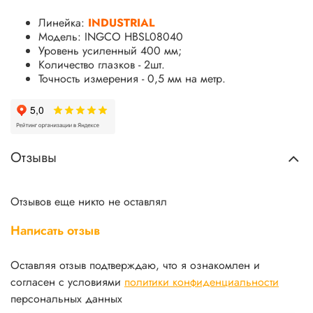
Линейка:
INDUSTRIAL
Модель: INGCO HBSL08040
Уровень усиленный 400 мм;
Количество глазков - 2шт.
Точность измерения - 0,5 мм на метр.
Отзывы
Отзывов еще никто не оставлял
Написать отзыв
Оставляя отзыв подтверждаю, что я ознакомлен и
согласен с условиями
политики конфиденциальности
персональных данных