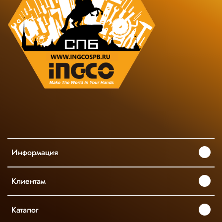
Информация
Клиентам
Каталог