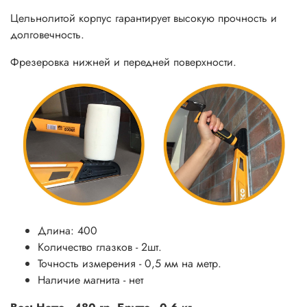
Цельнолитой корпус гарантирует высокую прочность и
долговечность.
Фрезеровка нижней и передней поверхности.
Длина: 400
Количество глазков - 2шт.
Точность измерения - 0,5 мм на метр.
Наличие магнита - нет