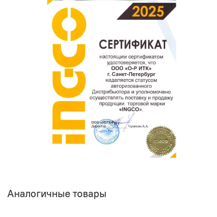
Оставить отзыв о покупке
Аналогичные товары