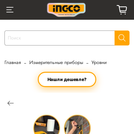
Главная
Измерительные приборы
Уровни
Нашли дешевле?