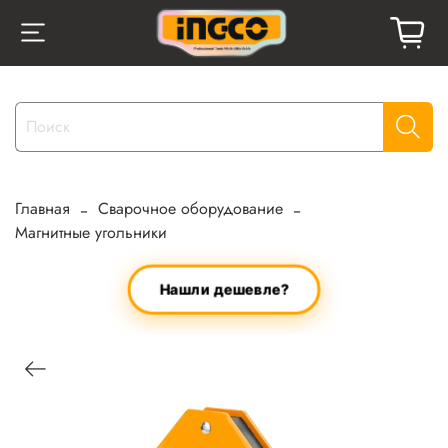
Главная
Сварочное оборудование
Магнитные угольники
Нашли дешевле?