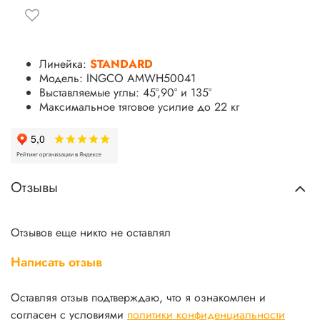
Линейка:
STANDARD
Модель: INGCO AMWH50041
Выставляемые углы: 45°,90° и 135°
Максимальное тяговое усилие до 22 кг
Отзывы
Отзывов еще никто не оставлял
Написать отзыв
Оставляя отзыв подтверждаю, что я ознакомлен и
согласен с условиями
политики конфиденциальности