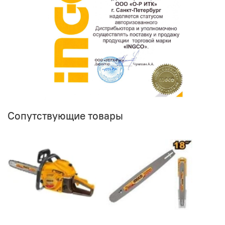
Сопутствующие товары