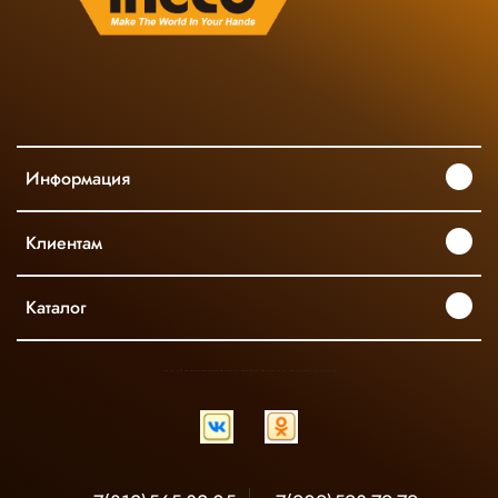
Информация
Клиентам
Каталог
INGCO ОФИЦИАЛЬНЫЙ ДИСТРИБЬЮТОР ПРОФЕССИОНАЛЬНОГО ИНСТРУМЕНТА В РОССИИ