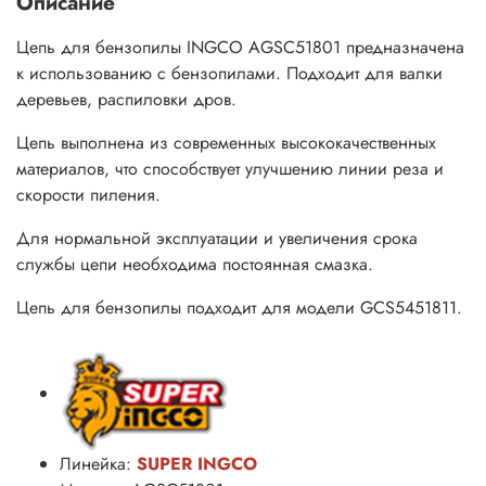
Описание
Цепь для бензопилы INGCO AGSC51801
предназначена
к использованию с бензопилами. Подходит для валки
деревьев, распиловки дров.
Цепь выполнена из современных высококачественных
материалов, что способствует улучшению линии реза и
скорости пиления.
Для нормальной эксплуатации и увеличения срока
службы цепи необходима постоянная смазка.
Цепь для бензопилы подходит для модели GCS5451811.
Линейка:
SUPER INGCO