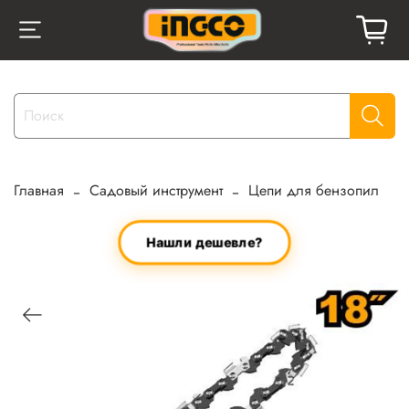
Главная
Садовый инструмент
Цепи для бензопил
Нашли дешевле?