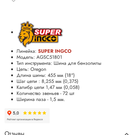
Линейка:
SUPER INGCO
Модель: AGSC51801
Тип инструмента: Шина для бензопилы
Цепь: Oregon
Длина шины: 455 мм (18")
Шаг цепи :
8,255 мм (0,375)
Калибр цепи 1,47 мм (0,058)
Количество звеньев - 72 шт
Ширина паза - 1,5 мм.
Отзывы