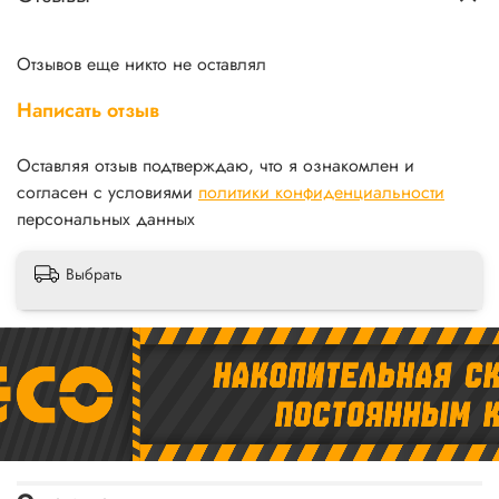
Отзывов еще никто не оставлял
Написать отзыв
Оставляя отзыв подтверждаю, что я ознакомлен и
согласен с условиями
политики конфиденциальности
персональных данных
Выбрать