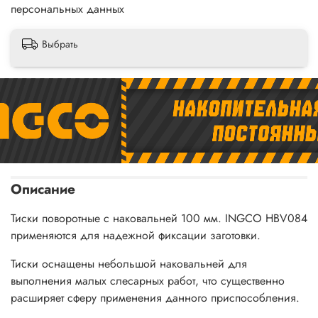
персональных данных
Выбрать
Описание
Тиски поворотные с наковальней 100 мм. INGCO HBV084
применяются для надежной фиксации заготовки.
Тиски оснащены небольшой наковальней для
выполнения малых слесарных работ, что существенно
расширяет сферу применения данного приспособления.