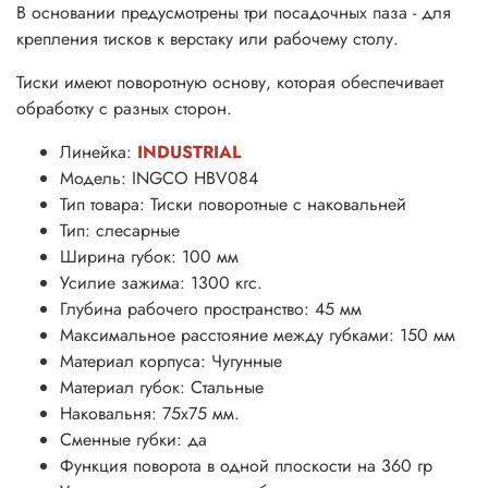
В основании предусмотрены три посадочных паза - для
крепления тисков к верстаку или рабочему столу.
Тиски имеют поворотную основу, которая обеспечивает
обработку с разных сторон.
Линейка:
INDUSTRIAL
Модель: INGCO HBV084
Тип товара: Тиски поворотные с наковальней
Тип: слесарные
Ширина губок: 100 мм
Усилие зажима: 1300 кгс.
Глубина рабочего пространство: 45 мм
Максимальное расстояние между губками: 150 мм
Материал корпуса: Чугунные
Материал губок: Стальные
Наковальня: 75х75 мм.
Сменные губки: да
Функция поворота в одной плоскости на 360 гр