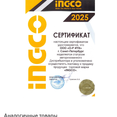
поможет нам улучшать сервис и будет полезен другим
покупателям.
Оставить отзыв о покупке
Аналогичные товары