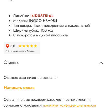
Линейка:
INDUSTRIAL
Модель: INGCO HBV084
Тип товара: Тиски поворотные с наковальней
Ширина губок: 100 мм
С поворотом в одной плоскости.
Отзывы
Отзывов еще никто не оставлял
Написать отзыв
Оставляя отзыв подтверждаю, что я ознакомлен и
согласен с условиями
политики конфиденциальности