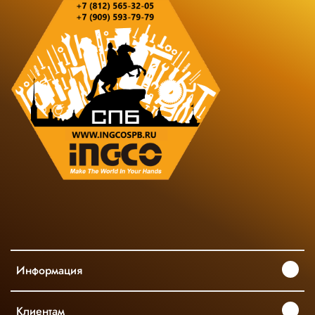
Информация
Клиентам