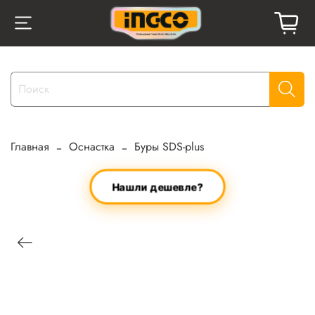
Главная
Оснастка
Буры SDS-plus
Нашли дешевле?