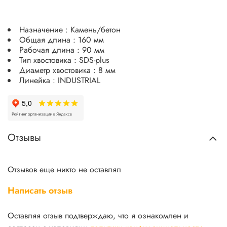
Назначение : Камень/бетон
Общая длина : 160 мм
Рабочая длина : 90 мм
Тип хвостовика : SDS-plus
Диаметр хвостовика : 8 мм
Линейка : INDUSTRIAL
Отзывы
Отзывов еще никто не оставлял
Написать отзыв
Оставляя отзыв подтверждаю, что я ознакомлен и