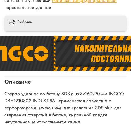
согласен с условиями
политики конфиденциальности
персональных данных
Выбрать
Описание
Сверло ударное по бетону SDS-plus 8х160х90 мм INGCO
DBH1210802 INDUSTRIAL применяется совместно с
перфораторами, имеющими тип крепления SDS-plus для
сверления отверстий в бетоне, кирпичной кладке,
натуральном и искусственном камне.