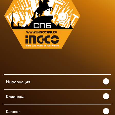
Информация
Клиентам
Каталог