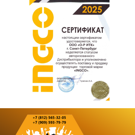
Оставить отзыв о покупке