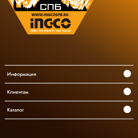
Информация
Клиентам
Каталог
INGCO ОФИЦИАЛЬНЫЙ ДИСТРИБЬЮТОР ПРОФЕССИОНАЛЬНОГО ИНСТРУМЕНТА В РОССИИ