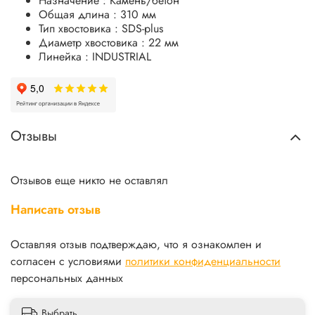
Назначение : Камень/бетон
Общая длина : 310 мм
Тип хвостовика : SDS-plus
Диаметр хвостовика : 22 мм
Линейка : INDUSTRIAL
Отзывы
Отзывов еще никто не оставлял
Написать отзыв
Оставляя отзыв подтверждаю, что я ознакомлен и
согласен с условиями
политики конфиденциальности
персональных данных
Выбрать