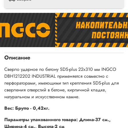
Описание
Сверло ударное по бетону SDS-plus 22х310 мм INGCO
DBH1212202 INDUSTRIAL применяется совместно с
перфораторами, имеющими тип крепления SDS-plus для
сверления отверстий в бетоне, кирпичной кладке,
натуральном и искусственном камне.
Вес: Брутто - 0,42кг.
Параметры упакованного товара: Длина-37 см.,
Ширина-4 см., Высота-2 см