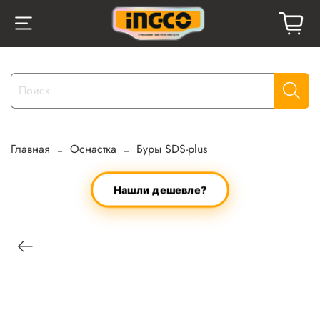
Главная
Оснастка
Буры SDS-plus
Нашли дешевле?