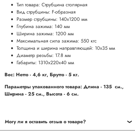
Тип товара: Струбцина столярная
Вид струбцины: F-образная
Размер струбцины: 140х1200 мм
Глубина зажима: 140 мм
Ширина зажима: 1200 мм
Максимальная сила зажима: 550 кгс
Толщина и ширина направляющей: 10х35 мм
Диаметр резьбы: 17.8 мм
Габариты: 1310х220х40 мм
Вес: Нетто - 4,6 кг, Брутто - 5 кг.
Параметры упакованного товара: Длина - 135 см.,
Ширина - 25 см., Высота - 6 см.
Могу ли я оставить отзыв о товаре?
Под каждым товаром на нашем сайте существует