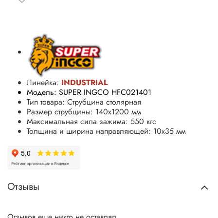
Линейка:
INDUSTRIAL
Модель: SUPER INGCO HFC021401
Тип товара: Струбцина столярная
Размер струбцины: 140х1200 мм
Максимальная сила зажима: 550 кгс
Толщина и ширина направляющей: 10х35 мм
Отзывы
Отзывов еще никто не оставлял