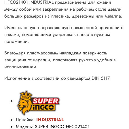
HFC021401 INDUSTRIAL предназначена для сжатия
между собой или закрепления на рабочем столе детали
больших размеров из пластика, древесины или металла.
Имеет стальную направляющую повышенной прочности с
пазами, помогающими удерживать плечо в нужном
положении.
Благодаря пластмассовым накладкам поверхность
защищена от царапин, пластиковая рукоятка удобна в
использовании.
Исполнение в соответствии со стандартом DIN 5117
Линейка:
INDUSTRIAL
Модель: SUPER INGCO HFC021401