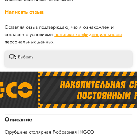
Написать отзыв
Оставляя отзыв подтверждаю, что я ознакомлен и
согласен с условиями
политики конфиденциальности
персональных данных
Выбрать
Описание
Струбцина столярная F-образная INGCO