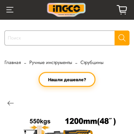
Главная
Ручные инструменты
Струбцины
Нашли дешевле?