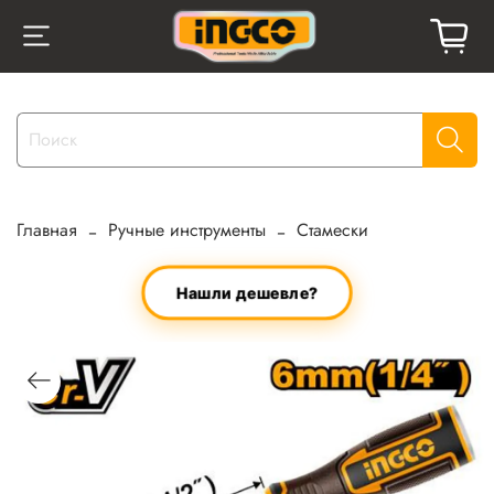
Главная
Ручные инструменты
Стамески
Нашли дешевле?