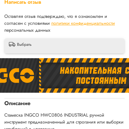
Написать отзыв
Оставляя отзыв подтверждаю, что я ознакомлен и
согласен с условиями
политики конфиденциальности
персональных данных
Выбрать
Описание
Стамеска INGCO HWC0806 INDUSTRIAL ручной
инструмент предназначенный для строгания или выборки
углублений в древесине.