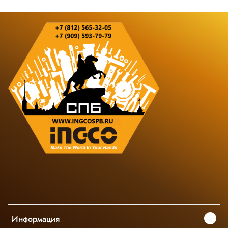
Информация