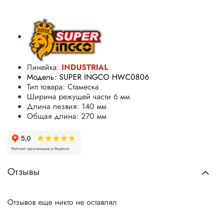
Линейка:
INDUSTRIAL
Модель: SUPER INGCO HWC0806
Тип товара: Стамеска
Ширина режущей части 6 мм
Длина лезвия: 140 мм
Общая длина: 270 мм
Отзывы
Отзывов еще никто не оставлял