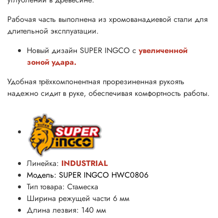
Рабочая часть выполнена из хромованадиевой стали для
длительной эксплуатации.
Новый дизайн SUPER INGCO с
увеличенной
зоной удара.
Удобная трёхкомпонентная прорезиненная рукоять
надежно сидит в руке, обеспечивая комфортность работы.
Линейка:
INDUSTRIAL
Модель: SUPER INGCO HWC0806
Тип товара: Стамеска
Ширина режущей части 6 мм
Длина лезвия: 140 мм