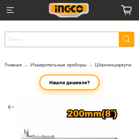
Главная
Измерительные приборы
Штангенциркули
Нашли дешевле?