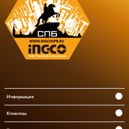
Информация
Клиентам