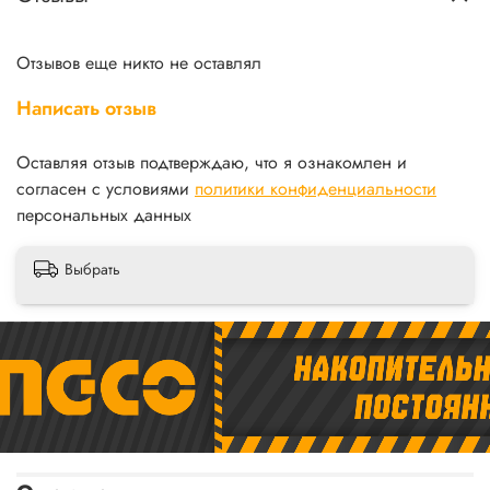
Отзывов еще никто не оставлял
Написать отзыв
Оставляя отзыв подтверждаю, что я ознакомлен и
согласен с условиями
политики конфиденциальности
персональных данных
Выбрать