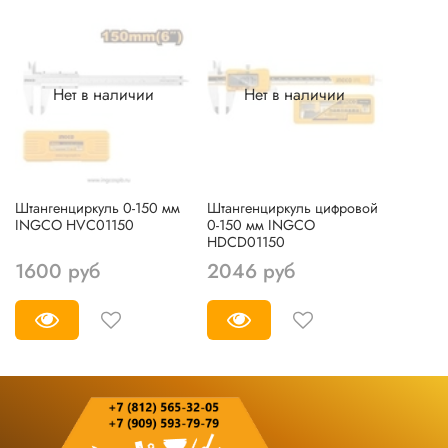
Нет в наличии
Нет в наличии
Штангенциркуль 0-150 мм
Штангенциркуль цифровой
INGCO HVC01150
0-150 мм INGCO
HDCD01150
1600 руб
2046 руб