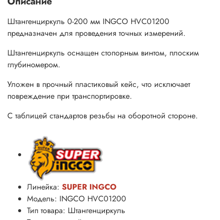
Описание
Штангенциркуль 0-200 мм INGCO HVC01200
предназначен для проведения точных измерений.
Штангенциркуль оснащен стопорным винтом, плоским
глубиномером.
Уложен в прочный пластиковый кейс, что исключает
повреждение при транспортировке.
С таблицей стандартов резьбы на оборотной стороне.
Линейка:
SUPER INGCO
Модель: INGCO HVC01200
Тип товара: Штангенциркуль