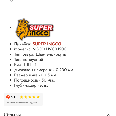
Линейка:
SUPER INGCO
Модель: INGCO HVC01200
Тип товара: Штангенциркуль
Тип: нониусный
Вид: ШЦ - 1
Диапазон измерений 0-200 мм
Размер шага - 0,05 мм
Погрешность - 50 мкм
Глубиномер - есть.
Отзывы