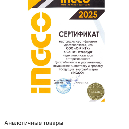
покупателям.
Оставить отзыв о покупке
Аналогичные товары