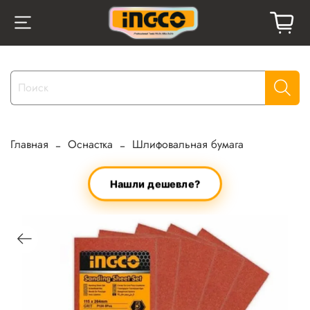
Главная
Оснастка
Шлифовальная бумага
Нашли дешевле?