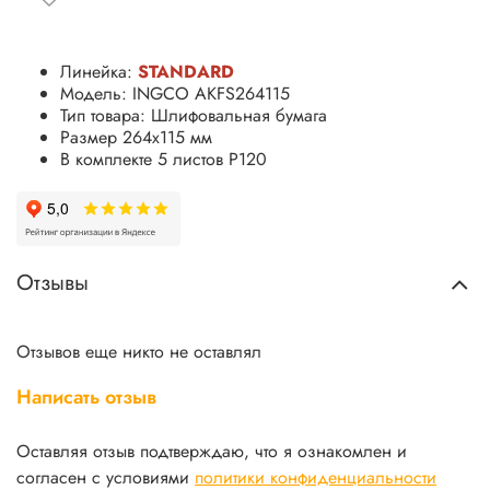
Линейка:
STANDARD
Модель: INGCO AKFS264115
Тип товара: Шлифовальная бумага
Размер 264x115 мм
В комплекте 5 листов P120
Отзывы
Отзывов еще никто не оставлял
Написать отзыв
Оставляя отзыв подтверждаю, что я ознакомлен и
согласен с условиями
политики конфиденциальности