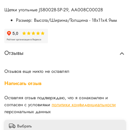
Щетки угольные JS80028-SP-29, AA008C00028
Размер: Высота/Ширина/Толщина - 18х11х4.9мм
Отзывы
Отзывов еще никто не оставлял
Написать отзыв
Оставляя отзыв подтверждаю, что я ознакомлен и
согласен с условиями
политики конфиденциальности
персональных данных
Выбрать