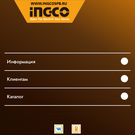
Информация
Клиентам
Каталог
INGCO ОФИЦИАЛЬНЫЙ ДИСТРИБЬЮТОР ПРОФЕССИОНАЛЬНОГО ИНСТРУМЕНТА В РОССИИ