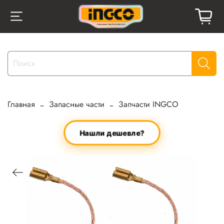
Главная
Запасные части
Запчасти INGCO
Нашли дешевле?