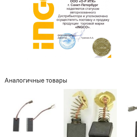
Аналогичные товары