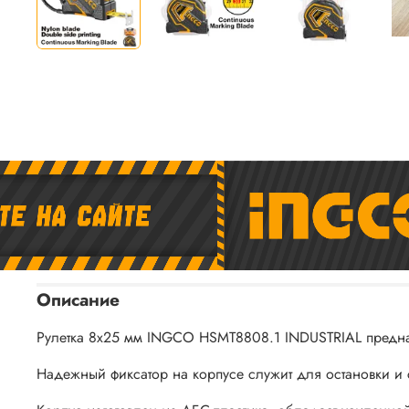
Описание
Рулетка 8х25 мм INGCO HSMT8808.1 INDUSTRIAL предна
Надежный фиксатор на корпусе служит для остановки и 