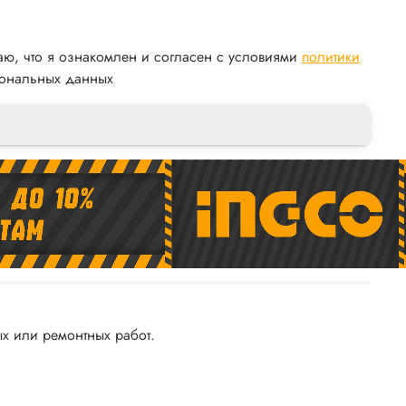
аю, что я ознакомлен и согласен с условиями
политики
ональных данных
х или ремонтных работ.