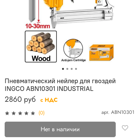
Пневматический нейлер для гвоздей
INGCO ABN10301 INDUSTRIAL
2860 руб
с НДС
арт.
ABN10301
(0)
Нет в наличии