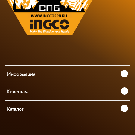
Информация
Клиентам
Каталог
INGCO ОФИЦИАЛЬНЫЙ ДИСТРИБЬЮТОР ПРОФЕССИОНАЛЬНОГО ИНСТРУМЕНТА В РОССИИ