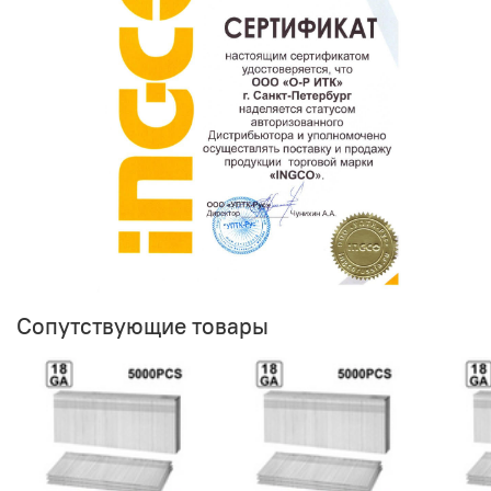
Сопутствующие товары