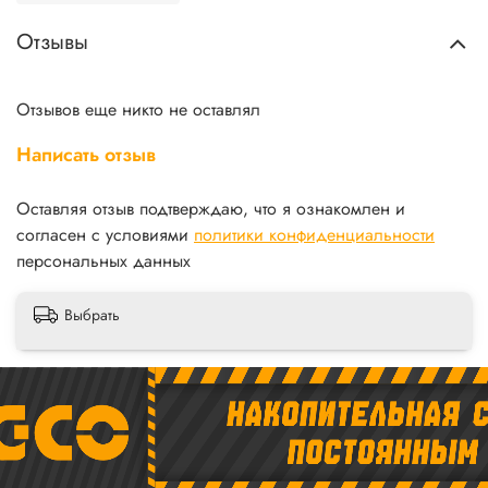
Отзывы
Отзывов еще никто не оставлял
Написать отзыв
Оставляя отзыв подтверждаю, что я ознакомлен и
согласен с условиями
политики конфиденциальности
персональных данных
Выбрать