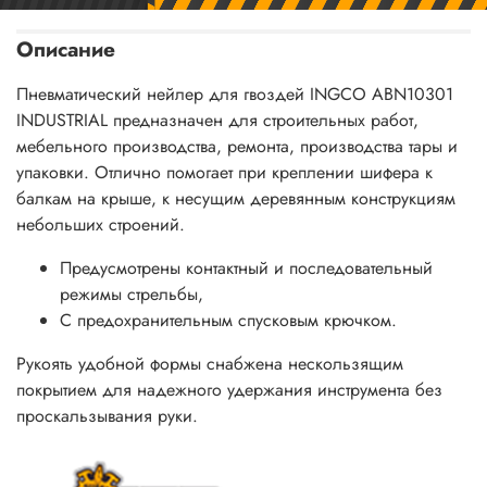
Описание
Пневматический нейлер для гвоздей INGCO ABN10301
INDUSTRIAL предназначен для строительных работ,
мебельного производства, ремонта, производства тары и
упаковки. Отлично помогает при креплении шифера к
балкам на крыше, к несущим деревянным конструкциям
небольших строений.
Предусмотрены контактный и последовательный
режимы стрельбы,
С предохранительным спусковым крючком.
Рукоять удобной формы снабжена нескользящим
покрытием для надежного удержания инструмента без
проскальзывания руки.