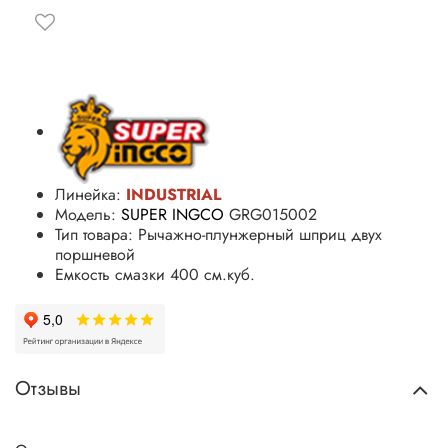
Линейка:
INDUSTRIAL
Модель:
SUPER INGCO
GRG015002
Тип товара: Рычажно-плунжерный шприц двух
поршневой
Емкость смазки 400 см.куб.
Отзывы