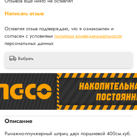
Отзывов еще никто не оставлял
Написать отзыв
Оставляя отзыв подтверждаю, что я ознакомлен и
согласен с условиями
политики конфиденциальности
персональных данных
Выбрать
Описание
Рычажно-плунжерный шприц двух поршневой 400см.куб.