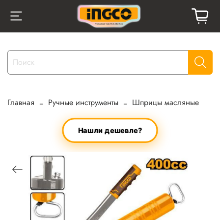
Главная
Ручные инструменты
Шприцы масляные
Нашли дешевле?