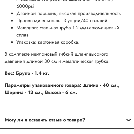
6000psi
Двойной поршень, высокая производительность
Производительность: 3 унции/40 нажатий
Материал: стальная труба 1.2 мм+алюминиевый
сплав
Упаковка: картонная коробка.
В комплекте нейлоновый гибкий шланг высокого
давления длиной 30 см и металлическая трубка.
Вес: Брутто - 1.4 кг.
Параметры упакованного товара: Длина - 40 см.,
Ширина - 13 см., Высота - 6 см.
Могу ли я оставить отзыв о товаре?
Под каждым товаром на нашем сайте существует