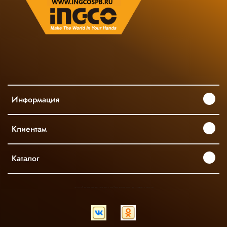
Информация
Клиентам
Каталог
INGCO ОФИЦИАЛЬНЫЙ ДИСТРИБЬЮТОР ПРОФЕССИОНАЛЬНОГО ИНСТРУМЕНТА В РОССИИ