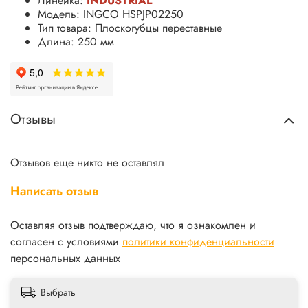
Линейка:
INDUSTRIAL
Модель: INGCO HSPJP02250
Тип товара: Плоскогубцы переставные
Длина: 250 мм
Отзывы
Отзывов еще никто не оставлял
Написать отзыв
Оставляя отзыв подтверждаю, что я ознакомлен и
согласен с условиями
политики конфиденциальности
персональных данных
Выбрать