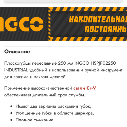
Описание
Плоскогубцы переставные 250 мм INGCO HSPJP02250
INDUSTRIAL удобный в использовании ручной инструмент
для зажима и захвата деталей.
Применение высококачественной
стали Cr-V
обеспечивает длительный срок службы.
Имеют два варианта раскрытия губок,
Утолщенные губки в области шарнира,
Плотное смыкание.