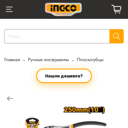
Главная
Ручные инструменты
Плоскогубцы
Нашли дешевле?