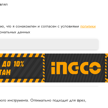
авлял
аю, что я ознакомлен и согласен с условиями
политики
ональных данных
ого инструмента. Оптимально подходит для фрез,