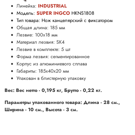
Линейка:
INDUSTRIAL
Модель:
SUPER INGCO
HKNS1808
Тип товара: Нож канцелярский с фиксатором
Общая длина: 185 мм
Лезвие: 100x18 мм
Материал лезвия: SK4
Лезвие в комплекте: 5 шт
Форма лезвия: сегментированное
Корпус из алюминиевого сплава
Габариты: 185х40х20 мм
Упакован в блистерную упаковку
Вес: Вес нетто - 0,195 кг, Брутто - 0,22 кг.
Параметры упакованного товара: Длина - 28 см.,
Ширина - 10 см., Высота - 3 см.