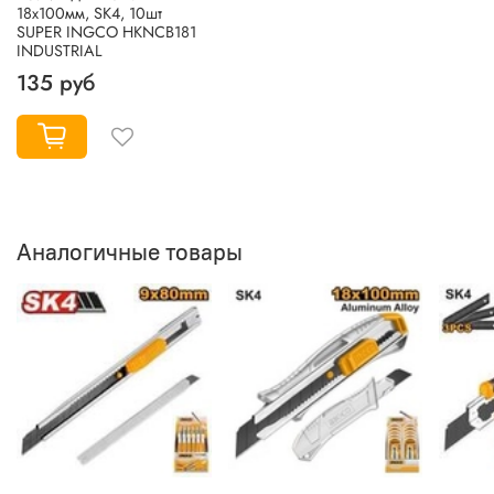
18х100мм, SK4, 10шт
SUPER INGCO HKNCB181
INDUSTRIAL
135 руб
Аналогичные товары