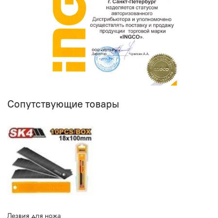
Сопутствующие товары
Лезвия для ножа