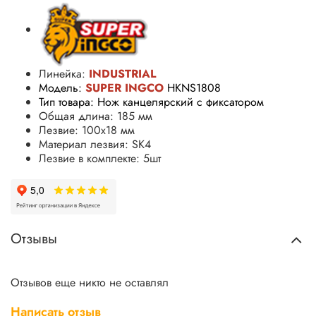
Линейка:
INDUSTRIAL
Модель:
SUPER INGCO
HKNS1808
Тип товара: Нож канцелярский с фиксатором
Общая длина: 185 мм
Лезвие: 100x18 мм
Материал лезвия: SK4
Лезвие в комплекте: 5шт
Отзывы
Отзывов еще никто не оставлял
Написать отзыв