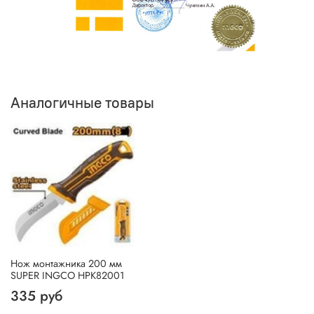
Аналогичные товары
Нож монтажника 200 мм
SUPER INGCO HPK82001
335 руб