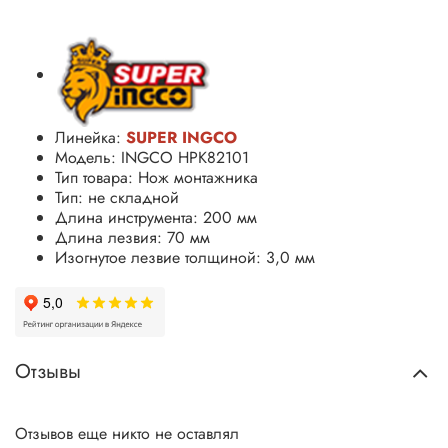
Линейка:
SUPER INGCO
Модель: INGCO HPK82101
Тип товара: Нож монтажника
Тип: не складной
Длина инструмента: 200 мм
Длина лезвия: 70 мм
Изогнутое лезвие толщиной: 3,0 мм
Отзывы
Отзывов еще никто не оставлял