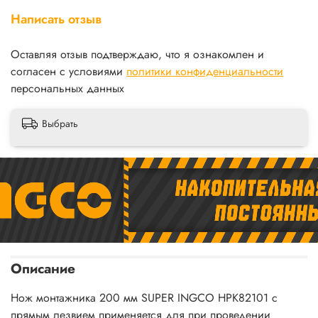
Написать отзыв
Оставляя отзыв подтверждаю, что я ознакомлен и
согласен с условиями
политики конфиденциальности
персональных данных
Выбрать
Описание
Нож монтажника 200 мм SUPER INGCO HPK82101 с
прямым лезвием применяется для при проведении