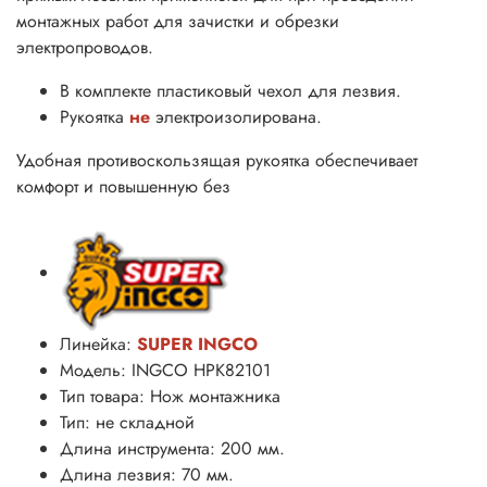
монтажных работ для зачистки и обрезки
электропроводов.
В комплекте пластиковый чехол для лезвия.
Рукоятка
не
электроизолирована.
Удобная противоскользящая рукоятка обеспечивает
комфорт и повышенную без
Линейка:
SUPER INGCO
Модель: INGCO HPK82101
Тип товара: Нож монтажника
Тип: не складной
Длина инструмента: 200 мм.
Длина лезвия: 70 мм.