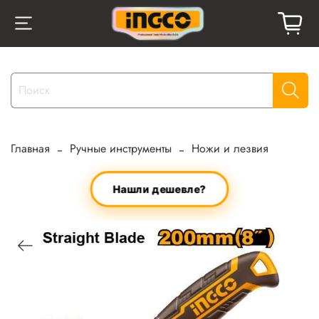
Главная
Ручные инструменты
Ножи и лезвия
Нашли дешевле?