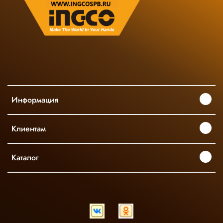
Информация
Клиентам
Каталог
INGCO ОФИЦИАЛЬНЫЙ ДИСТРИБЬЮТОР ПРОФЕССИОНАЛЬНОГО ИНСТРУМЕНТА В РОССИИ