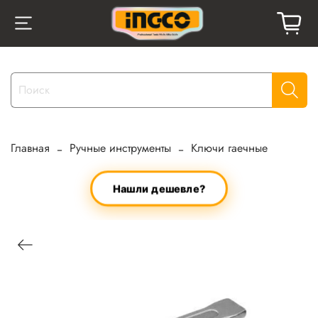
Главная
Ручные инструменты
Ключи гаечные
Нашли дешевле?