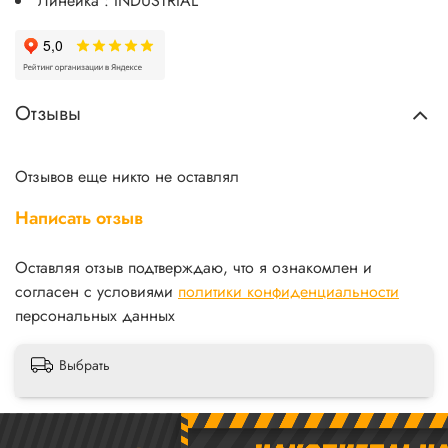
Линейка : INDUSTRIAL
Отзывы
Отзывов еще никто не оставлял
Написать отзыв
Оставляя отзыв подтверждаю, что я ознакомлен и
согласен с условиями
политики конфиденциальности
персональных данных
Выбрать