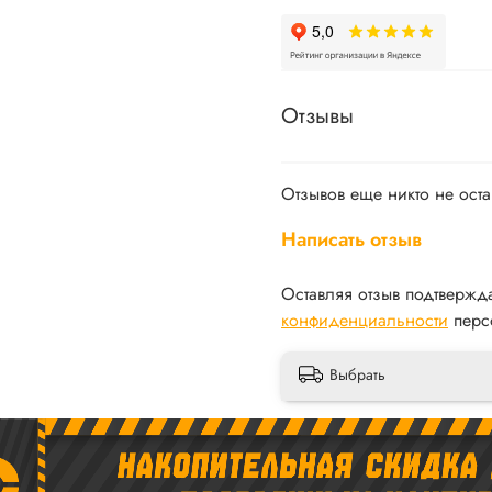
Отзывы
Отзывов еще никто не ост
Написать отзыв
Оставляя отзыв подтвержд
конфиденциальности
перс
Выбрать