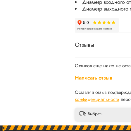
Отзывы
Отзывов еще никто не ост
Написать отзыв
Оставляя отзыв подтвержд
конфиденциальности
перс
Выбрать