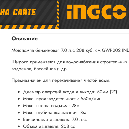
Описание
Мотопомпа бензиновая 7.0 л.с 208 куб. см GWP202 IND
Широко применяется для водоснабжения строительных п
водоемов, бассейнов и др.
Предназначен для перекачивания чистой воды.
Диаметр отверстий входа и выхода: 50мм (2")
Макс. производительность: 550л/мин
Макс. высота подъема: 28м
Макс. глубина всасывания: 8м
Бензиновый двигатель: 7.0 л.с.
Объем двигателя: 208 сс