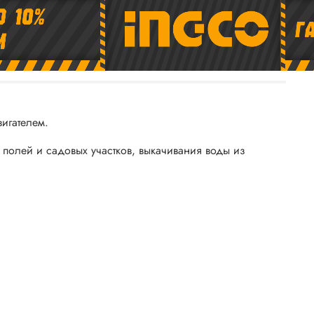
игателем.
полей и садовых участков, выкачивания воды из