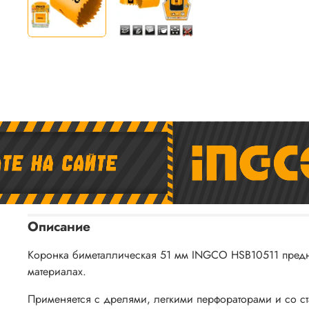
Описание
Коронка биметаллическая 51 мм INGCO HSB10511 предназ
материалах.
Применяется с дрелями, легкими перфораторами и со с