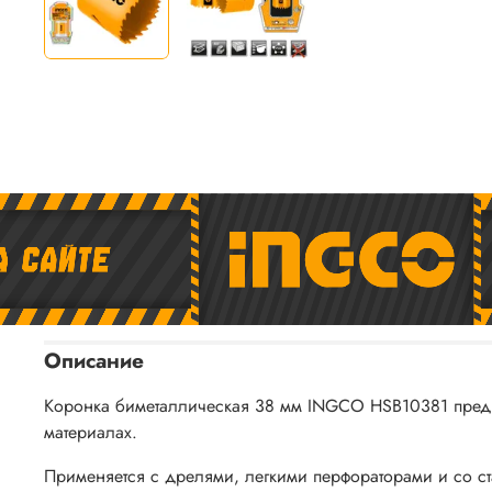
Описание
Коронка биметаллическая 38 мм INGCO HSB10381 предназ
материалах.
Применяется с дрелями, легкими перфораторами и со с