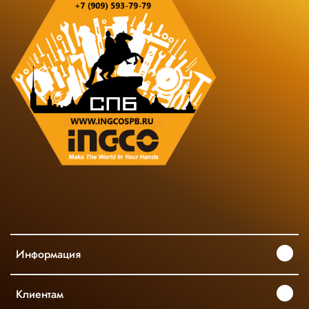
Информация
Клиентам