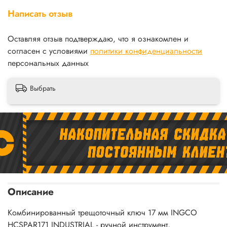
Написать отзыв
Оставляя отзыв подтверждаю, что я ознакомлен и
согласен с условиями
политики конфиденциальности
персональных данных
Выбрать
Описание
Комбинированный трещоточный ключ 17 мм INGCO
HCSPAR171 INDUSTRIAL - ручной инструмент,