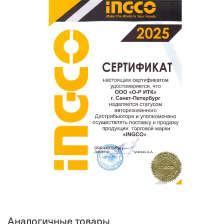
поможет нам улучшать сервис и будет полезен другим
покупателям.
Оставить отзыв о покупке
Аналогичные товары