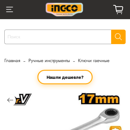
Главная
Ручные инструменты
Ключи гаечные
Нашли дешевле?