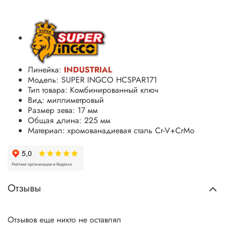
Линейка:
INDUSTRIAL
Модель: SUPER INGCO HCSPAR171
Тип товара: Комбинированный ключ
Вид: миллиметровый
Размер зева: 17 мм
Общая длина: 225 мм
Материал: хромованадиевая сталь
Cr-V+CrMo
Отзывы
Отзывов еще никто не оставлял