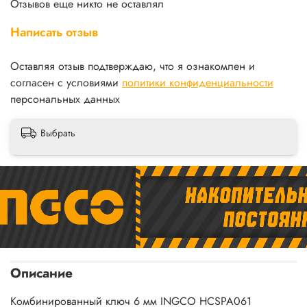
Отзывов еще никто не оставлял
Написать отзыв
Оставляя отзыв подтверждаю, что я ознакомлен и
согласен с условиями
политики конфиденциальности
персональных данных
Выбрать
Описание
Комбинированный ключ 6 мм INGCO HCSPA061