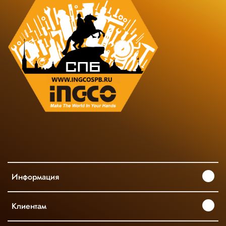
Информация
Клиентам