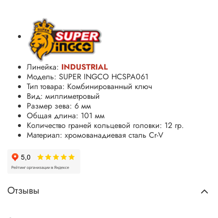
Линейка:
INDUSTRIAL
Модель: SUPER INGCO HCSPA061
Тип товара: Комбинированный ключ
Вид: миллиметровый
Размер зева: 6 мм
Общая длина: 101 мм
Количество граней кольцевой головки: 12 гр.
Материал: хромованадиевая сталь
Cr-V
Отзывы