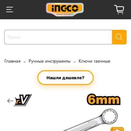
Главная
Ручные инструменты
Ключи гаечные
Нашли дешевле?