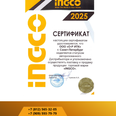
покупателям.
Оставить отзыв о покупке