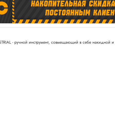
IAL - ручной инструмент, совмещающий в себе накидной и