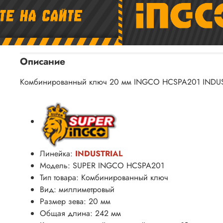
Описание
Комбинированный ключ 20 мм INGCO HCSPA201 INDUSTR
Линейка:
INDUSTRIAL
Модель: SUPER INGCO HCSPA201
Тип товара: Комбинированный ключ
Вид: миллиметровый
Размер зева: 20 мм
Общая длина: 242 мм