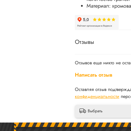
Материал: хромов
Отзывы
Отзывов еще никто не ост
Написать отзыв
Оставляя отзыв подтвержд
конфиденциальности
перс
Выбрать