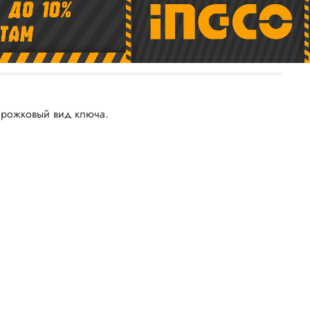
 рожковый вид ключа.